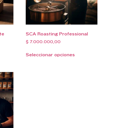
te
SCA Roasting Professional
$
7.000.000,00
Seleccionar opciones