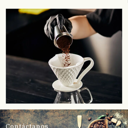
Contáctanos