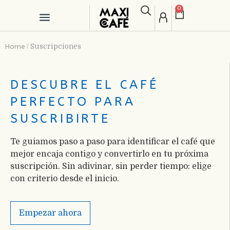
0
Home
/
Suscripciones
DESCUBRE EL CAFÉ
PERFECTO PARA
SUSCRIBIRTE
Te guiamos paso a paso para identificar el café que
mejor encaja contigo y convertirlo en tu próxima
suscripción. Sin adivinar, sin perder tiempo: elige
con criterio desde el inicio.
Empezar ahora