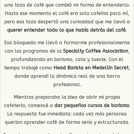
una taza de café que cambió mi forma de entenderlo.
Hasta ese momento el café era solo cafeína para mí,
pero esa taza despertó una curiosidad que me llevó a
querer entender todo lo que había detrás del café
.
Esa búsqueda me llevó a formarme profesionalmente
con los programas de la
Specialty Coffee Association
,
profundizando en barismo, cata y tueste. Con el
tiempo trabajé como
Head Barista en Medellín Secret
,
donde aprendí la dinámica real de una barra
profesional.
Mientras preparaba la idea de abrir mi propia
cafetería, comencé a
dar pequeños cursos de barismo
.
La respuesta fue inmediata: cada vez más personas
querían aprender café de forma seria y estructurada.