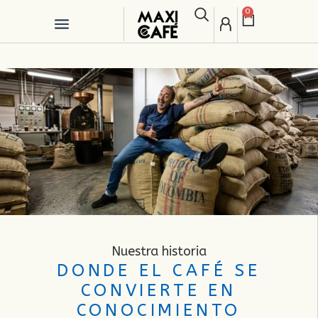
0
Nuestra historia
DONDE EL CAFÉ SE
CONVIERTE EN
CONOCIMIENTO