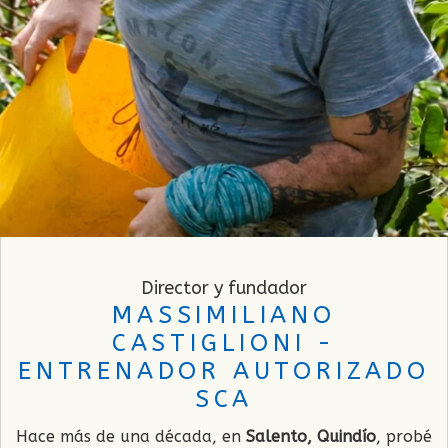
Director y fundador
MASSIMILIANO
CASTIGLIONI -
ENTRENADOR AUTORIZADO
SCA
Hace más de una década, en
Salento, Quindío
, probé