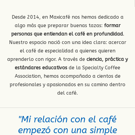
Desde 2014, en Maxicafé nos hemos dedicado a
algo más que preparar buenas tazas:
formar
personas que entiendan el café en profundidad
.
Nuestro espacio nació con una idea clara: acercar
el café de especialidad a quienes quieren
aprenderlo con rigor. A través de
ciencia, práctica y
estándares educativos
de la Specialty Coffee
Association, hemos acompañado a cientos de
profesionales y apasionados en su camino dentro
del café.
"Mi relación con el café
empezó con una simple