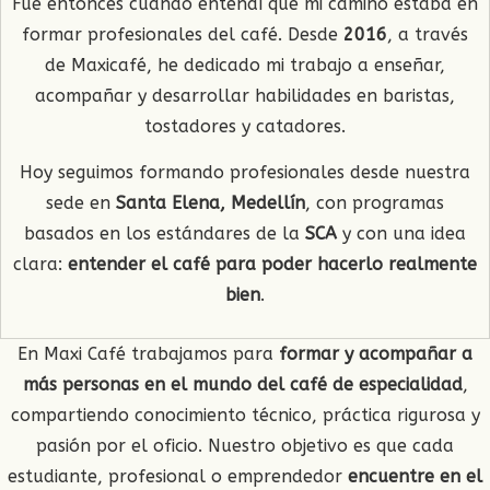
Fue entonces cuando entendí que mi camino estaba en
formar profesionales del café. Desde
2016
, a través
de Maxicafé, he dedicado mi trabajo a enseñar,
acompañar y desarrollar habilidades en baristas,
tostadores y catadores.
Hoy seguimos formando profesionales desde nuestra
sede en
Santa Elena, Medellín
, con programas
basados en los estándares de la
SCA
y con una idea
clara:
entender el café para poder hacerlo realmente
bien
.
En Maxi Café trabajamos para
formar y acompañar a
más personas en el mundo del café de especialidad
,
compartiendo conocimiento técnico, práctica rigurosa y
pasión por el oficio. Nuestro objetivo es que cada
estudiante, profesional o emprendedor
encuentre en el