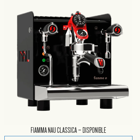
FIAMMA NAU CLASSICA – DISPONIBLE