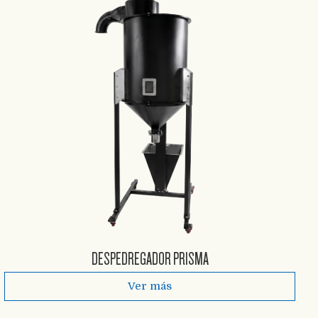
DESPEDREGADOR PRISMA
Ver más