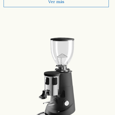
Ver más