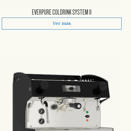
EVERPURE COLDRINK SYSTEM II
Ver más