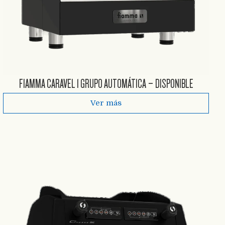
FIAMMA CARAVEL 1 GRUPO AUTOMÁTICA – DISPONIBLE
Ver más