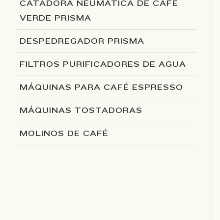
CATADORA NEUMÁTICA DE CAFÉ
VERDE PRISMA
DESPEDREGADOR PRISMA
FILTROS PURIFICADORES DE AGUA
MÁQUINAS PARA CAFÉ ESPRESSO
MÁQUINAS TOSTADORAS
MOLINOS DE CAFÉ