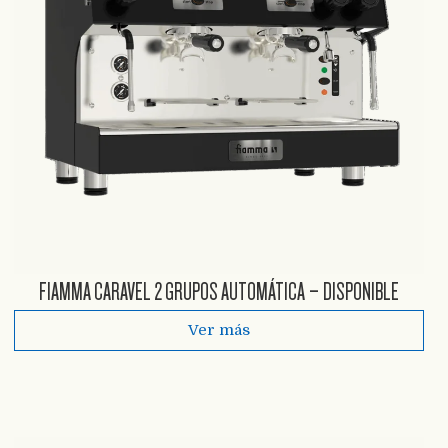
FIAMMA CARAVEL 2 GRUPOS AUTOMÁTICA – DISPONIBLE
Ver más