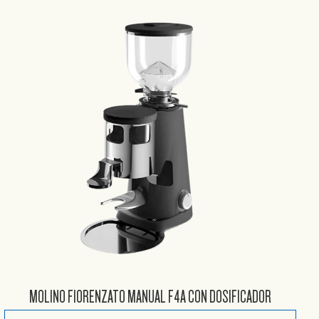
MOLINO FIORENZATO MANUAL F4A CON DOSIFICADOR