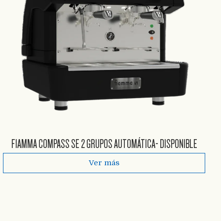
FIAMMA COMPASS SE 2 GRUPOS AUTOMÁTICA- DISPONIBLE
Ver más