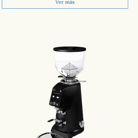
Ver más