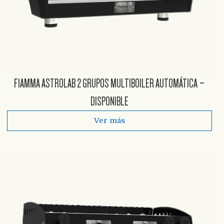
FIAMMA ASTROLAB 2 GRUPOS MULTIBOILER AUTOMÁTICA –
DISPONIBLE
Ver más