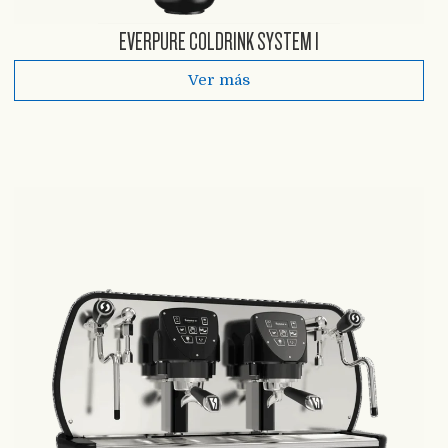
EVERPURE COLDRINK SYSTEM I
Ver más