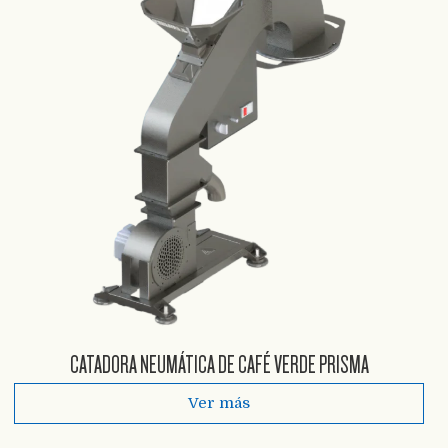
CATADORA NEUMÁTICA DE CAFÉ VERDE PRISMA
Ver más