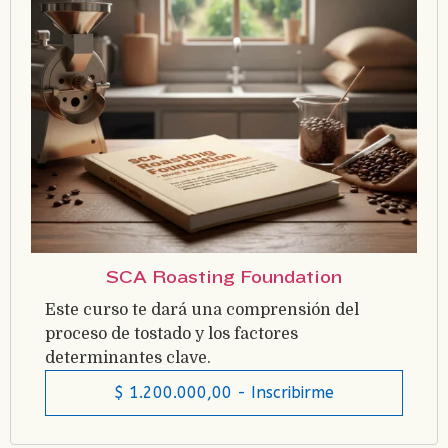
SCA Roasting Foundation
Este curso te dará una comprensión del
proceso de tostado y los factores
determinantes clave.
$
1.200.000,00
- Inscribirme