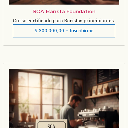
SCA Barista Foundation
Curso certificado para Baristas principiantes.
$
800.000,00
- Inscribirme