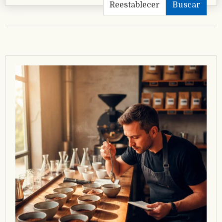
Reestablecer
Buscar