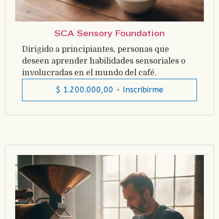
SCA Sensory Foundation
Dirigido a principiantes, personas que
deseen aprender habilidades sensoriales o
involucradas en el mundo del café.
$
1.200.000,00
- Inscribirme