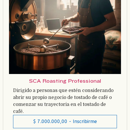
SCA Roasting Professional
Dirigido a personas que estén considerando
abrir su propio negocio de tostado de café o
comenzar su trayectoria en el tostado de
café.
$
7.000.000,00
- Inscribirme