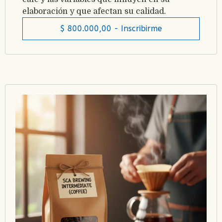
elaboración y que afectan su calidad.
$
800.000,00
- Inscribirme