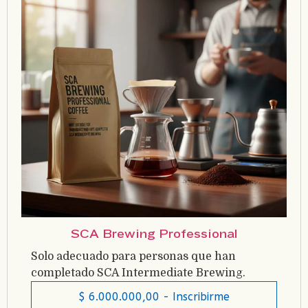
SCA Brewing Professional
Solo adecuado para personas que han
completado SCA Intermediate Brewing.
$
6.000.000,00
- Inscribirme