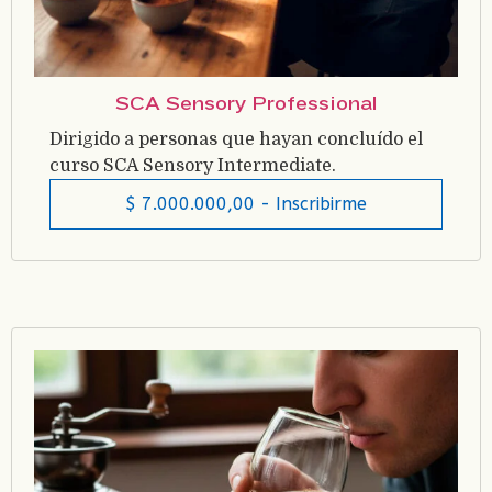
SCA Sensory Professional
Dirigido a personas que hayan concluído el
curso SCA Sensory Intermediate.
$
7.000.000,00
- Inscribirme