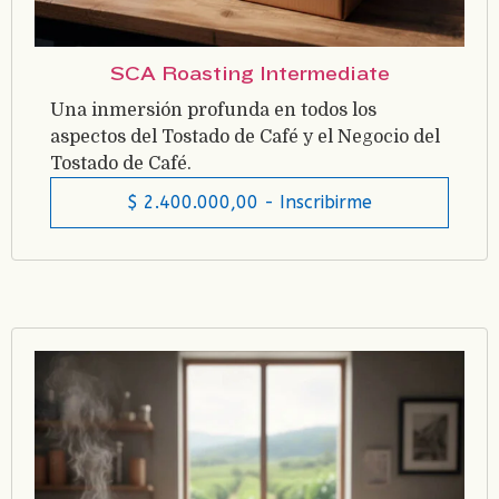
SCA Roasting Intermediate
Una inmersión profunda en todos los
aspectos del Tostado de Café y el Negocio del
Tostado de Café.
$
2.400.000,00
- Inscribirme