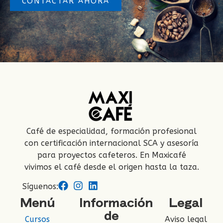
CONTACTAR AHORA
Café de especialidad, formación profesional
con certificación internacional SCA y asesoría
para proyectos cafeteros. En Maxicafé
vivimos el café desde el origen hasta la taza.
Síguenos:
Menú
Información
Legal
de
Cursos
Aviso legal