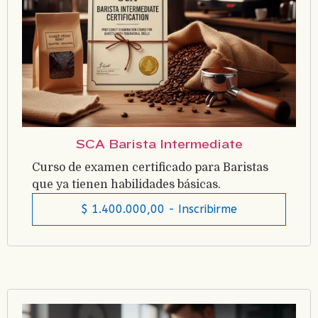
SCA Barista Intermediate
Curso de examen certificado para Baristas
que ya tienen habilidades básicas.
$
1.400.000,00
- Inscribirme