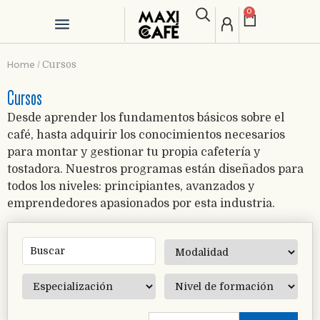
0
Home
/
Cursos
Cursos
Desde aprender los fundamentos básicos sobre el
café, hasta adquirir los conocimientos necesarios
para montar y gestionar tu propia cafetería y
tostadora. Nuestros programas están diseñados para
todos los niveles: principiantes, avanzados y
emprendedores apasionados por esta industria.