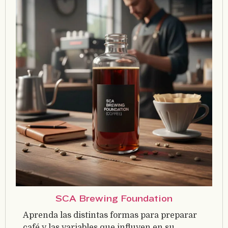
SCA Brewing Foundation
Aprenda las distintas formas para preparar
café y las variables que influyen en su