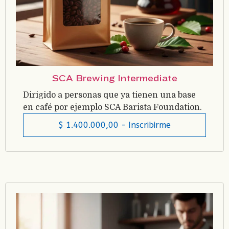
SCA Brewing Intermediate
Dirigido a personas que ya tienen una base
en café por ejemplo SCA Barista Foundation.
$
1.400.000,00
- Inscribirme