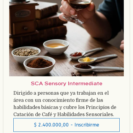
SCA Sensory Intermediate
Dirigido a personas que ya trabajan en el
área con un conocimiento firme de las
habilidades básicas y cubre los Principios de
Catación de Café y Habilidades Sensoriales.
$
2.400.000,00
- Inscribirme