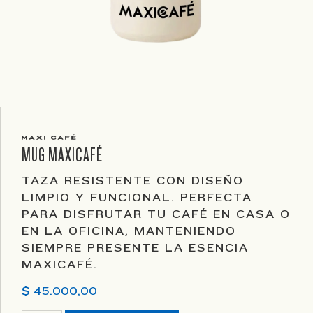
MUG MAXICAFÉ
TAZA RESISTENTE CON DISEÑO
LIMPIO Y FUNCIONAL. PERFECTA
PARA DISFRUTAR TU CAFÉ EN CASA O
EN LA OFICINA, MANTENIENDO
SIEMPRE PRESENTE LA ESENCIA
MAXICAFÉ.
$
45.000,00