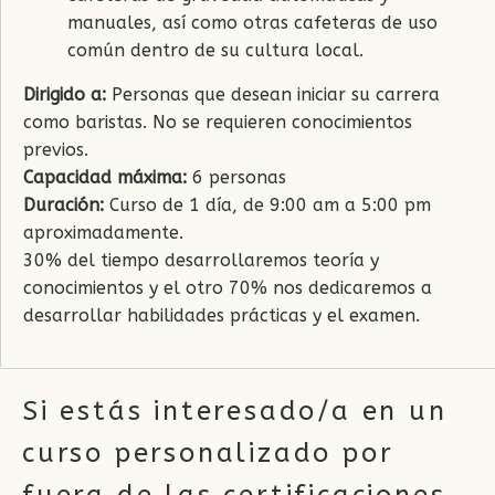
manuales, así como otras cafeteras de uso
común dentro de su cultura local.
Dirigido a:
Personas que desean iniciar su carrera
como baristas. No se requieren conocimientos
previos.
Capacidad máxima:
6 personas
Duración:
Curso de 1 día, de 9:00 am a 5:00 pm
aproximadamente.
30% del tiempo desarrollaremos teoría y
conocimientos y el otro 70% nos dedicaremos a
desarrollar habilidades prácticas y el examen.
Si estás interesado/a en un
curso personalizado por