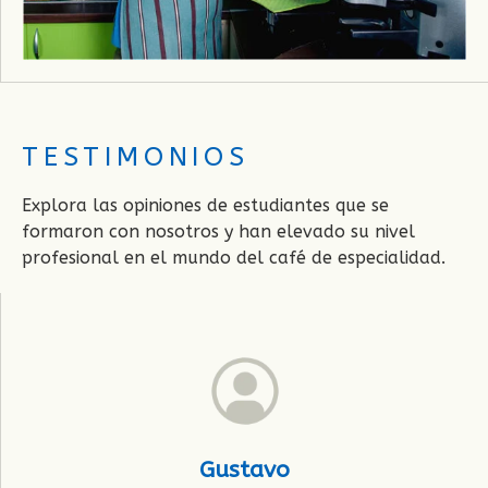
TESTIMONIOS
Explora las opiniones de estudiantes que se
formaron con nosotros y han elevado su nivel
profesional en el mundo del café de especialidad.
Gustavo
C