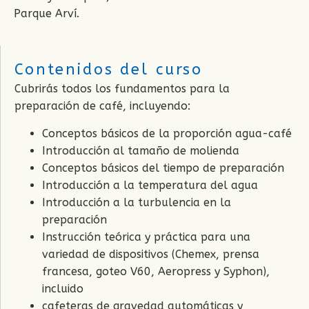
Parque Arví.
Contenidos del curso
Cubrirás todos los fundamentos para la
preparación de café, incluyendo:
Conceptos básicos de la proporción agua-café
Introducción al tamaño de molienda
Conceptos básicos del tiempo de preparación
Introducción a la temperatura del agua
Introducción a la turbulencia en la
preparación
Instrucción teórica y práctica para una
variedad de dispositivos (Chemex, prensa
francesa, goteo V60, Aeropress y Syphon),
incluido
cafeteras de gravedad automáticas y