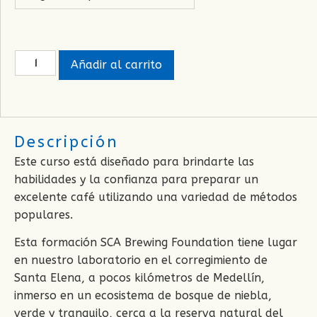
Añadir al carrito
Descripción
Este curso está diseñado para brindarte las
habilidades y la confianza para preparar un
excelente café utilizando una variedad de métodos
populares.
Esta formación SCA Brewing Foundation tiene lugar
en nuestro laboratorio en el corregimiento de
Santa Elena, a pocos kilómetros de Medellín,
inmerso en un ecosistema de bosque de niebla,
verde y tranquilo, cerca a la reserva natural del