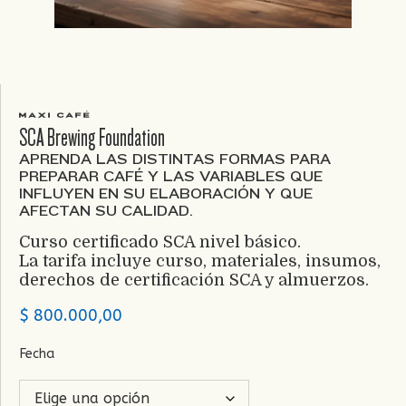
SCA Brewing Foundation
APRENDA LAS DISTINTAS FORMAS PARA
PREPARAR CAFÉ Y LAS VARIABLES QUE
INFLUYEN EN SU ELABORACIÓN Y QUE
AFECTAN SU CALIDAD.
Curso certificado SCA nivel básico.
La tarifa incluye curso, materiales, insumos,
derechos de certificación SCA y almuerzos.
$
800.000,00
Fecha